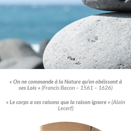
« On ne commande à la Nature qu’en obéissant à
ses Lois »
(Francis Bacon – 1561 – 1626)
« Le corps a ses raisons que la raison ignore »
(Alain
Lecerf)