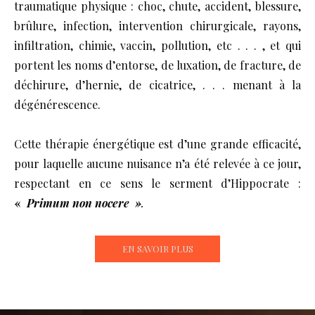
traumatique physique : choc, chute, accident, blessure,
brûlure, infection, intervention chirurgicale, rayons,
infiltration, chimie, vaccin, pollution, etc . . . , et qui
portent les noms d’entorse, de luxation, de fracture, de
déchirure, d’hernie, de cicatrice, . . . menant à la
dégénérescence.
Cette thérapie énergétique est d’une grande efficacité,
pour laquelle aucune nuisance n’a été relevée à ce jour,
respectant en ce sens le serment d’Hippocrate :
«
Primum non nocere »
.
EN SAVOIR PLUS