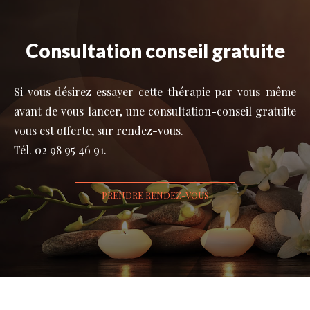
Consultation conseil gratuite
Si vous désirez essayer cette thérapie par vous-même
avant de vous lancer, une consultation-conseil gratuite
vous est offerte, sur rendez-vous.
Tél. 02 98 95 46 91.
PRENDRE RENDEZ-VOUS