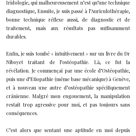
Iridologie, qui malheureusement n’est qu’une technique
diagnostique, Ensuite, je suis passé à l’Auriculothérapie,
bonne technique réflexe aussi, de diagnostic et de
traitement, mais aux résultats pas suffisamment
durables.
Enfin, je suis tombé « intuitivement » sur un livre du Dr
Niboyet traitant de l’ostéopathie. Là, ce fut la
révélation. Je commençai par une école d’Ostéopathie,
puis une d’Etiopathie (même base mécanique) à Genève,
et à nouveau une autre d’ostéopathie spécifiquement
crânienne. Malgré mon engouement, la manipulation
restait trop agressive pour moi, et pas toujours sans
conséquences.
C’est alors que sentant une aptitude en moi depuis