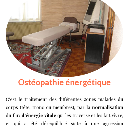
Ostéopathie énergétique
C’est le traitement des différentes zones malades du
corps (tête, tronc ou membres), par la
normalisation
du flux
d’énergie vitale
qui les traverse et les fait vivre,
et qui a été déséquilibré suite à une agression